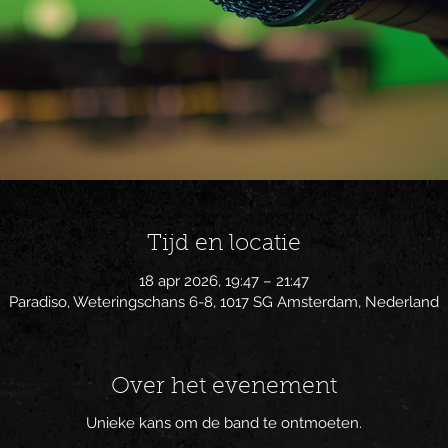
Tijd en locatie
18 apr 2026, 19:47 – 21:47
Paradiso, Weteringschans 6-8, 1017 SG Amsterdam, Nederland
Over het evenement
Unieke kans om de band te ontmoeten.