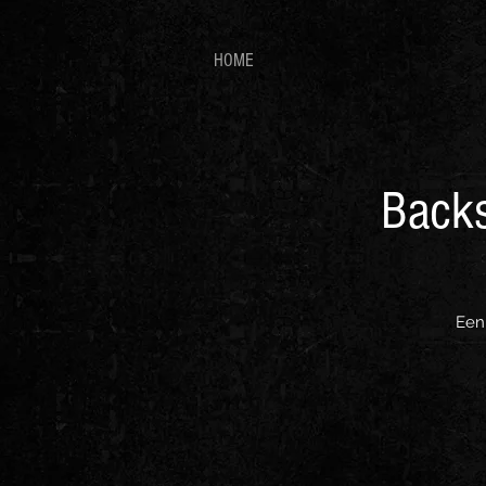
HOME
Backs
Een