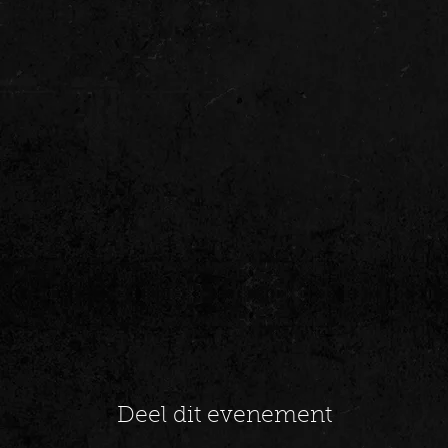
Deel dit evenement