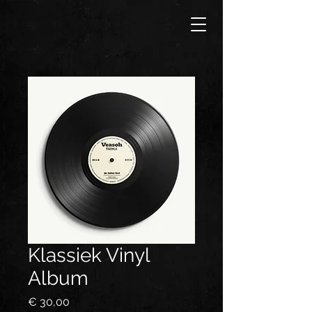
Klassiek Vinyl
Album
Prijs
€ 30,00